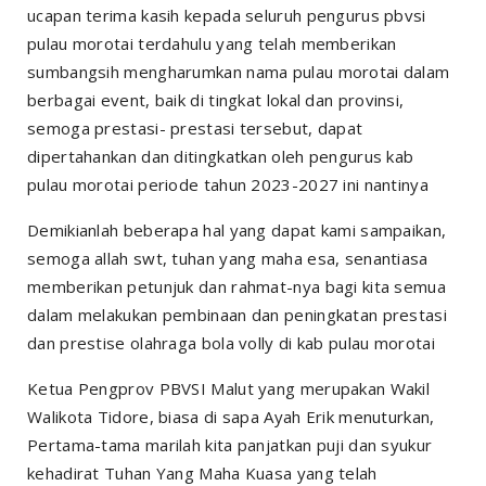
ucapan terima kasih kepada seluruh pengurus pbvsi
pulau morotai terdahulu yang telah memberikan
sumbangsih mengharumkan nama pulau morotai dalam
berbagai event, baik di tingkat lokal dan provinsi,
semoga prestasi- prestasi tersebut, dapat
dipertahankan dan ditingkatkan oleh pengurus kab
pulau morotai periode tahun 2023-2027 ini nantinya
Demikianlah beberapa hal yang dapat kami sampaikan,
semoga allah swt, tuhan yang maha esa, senantiasa
memberikan petunjuk dan rahmat-nya bagi kita semua
dalam melakukan pembinaan dan peningkatan prestasi
dan prestise olahraga bola volly di kab pulau morotai
Ketua Pengprov PBVSI Malut yang merupakan Wakil
Walikota Tidore, biasa di sapa Ayah Erik menuturkan,
Pertama-tama marilah kita panjatkan puji dan syukur
kehadirat Tuhan Yang Maha Kuasa yang telah