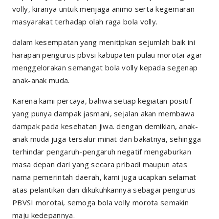
volly, kiranya untuk menjaga animo serta kegemaran
masyarakat terhadap olah raga bola volly.
dalam kesempatan yang menitipkan sejumlah baik ini
harapan pengurus pbvsi kabupaten pulau morotai agar
menggelorakan semangat bola volly kepada segenap
anak-anak muda.
Karena kami percaya, bahwa setiap kegiatan positif
yang punya dampak jasmani, sejalan akan membawa
dampak pada kesehatan jiwa. dengan demikian, anak-
anak muda juga tersalur minat dan bakatnya, sehingga
terhindar pengaruh-pengaruh negatif mengaburkan
masa depan dari yang secara pribadi maupun atas
nama pemerintah daerah, kami juga ucapkan selamat
atas pelantikan dan dikukuhkannya sebagai pengurus
PBVSI morotai, semoga bola volly morota semakin
maju kedepannya.