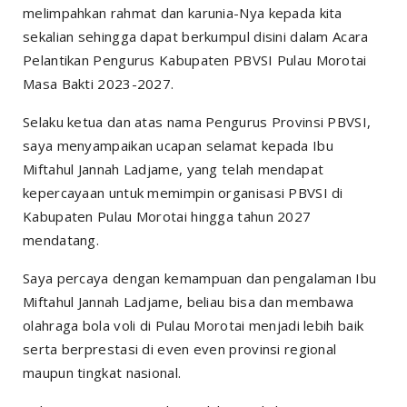
melimpahkan rahmat dan karunia-Nya kepada kita
sekalian sehingga dapat berkumpul disini dalam Acara
Pelantikan Pengurus Kabupaten PBVSI Pulau Morotai
Masa Bakti 2023-2027.
Selaku ketua dan atas nama Pengurus Provinsi PBVSI,
saya menyampaikan ucapan selamat kepada Ibu
Miftahul Jannah Ladjame, yang telah mendapat
kepercayaan untuk memimpin organisasi PBVSI di
Kabupaten Pulau Morotai hingga tahun 2027
mendatang.
Saya percaya dengan kemampuan dan pengalaman Ibu
Miftahul Jannah Ladjame, beliau bisa dan membawa
olahraga bola voli di Pulau Morotai menjadi lebih baik
serta berprestasi di even even provinsi regional
maupun tingkat nasional.