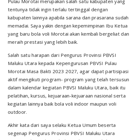
Pulau Morotai merupakan salah satu kabupaten yang
tentunya tidak ingin terlalu tertinggal dengan
kabupaten lainnya apabila sarana dan prasarana sudah
memadai. Saya yakin dengan kepemimpinan Ibu Ketua
yang baru bola voli Morotai akan kembali bergeliat dan
meraih prestasi yang lebih baik.
Salah satu harapan dari Pengurus Provinsi PBVSI
Maluku Utara kepada Kepengurusan PBVSI Pulau
Morotai Masa Bakti 2023 2027, agar dapat partisipasi
aktif mengikuti program- program yang telah tersusun
dalam kalendar kegiatan PBVSI Maluku Utara, baik itu
pelatihan, kursus, kejuaraan-kejuaraan nasional serta
kegiatan lainnya baik bola voli indoor maupun voli
outdoor.
Akhir kata dari saya selaku Ketua Umum beserta
segenap Pengurus Provinsi PBVSI Maluku Utara