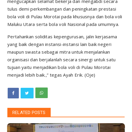
mengucapkan selamat bekerja dan mengabdi secara
tulus demi perkembangan dan peningkatan prestasi
bola voli di Pulau Morotai pada khususnya dan bola voli
Maluku Utara serta bola voli Nasional pada umumnya.
Pertahankan soliditas kepengurusan, jalin kerjasama
yang baik dengan instansi-instansi lain baik negeri
maupun swasta sebagai mitra untuk menjalankan
organisasi dan berjalanlah secara sinergi untuk satu
tujuan yaitu menjadikan bola voli di Pulau Morotai
menjadi lebih baik.,” tegas Ayah Erik. (Oje)
RELATED POSTS