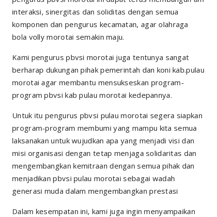
interaksi, sinergitas dan soliditas dengan semua
komponen dan pengurus kecamatan, agar olahraga
bola volly morotai semakin maju.
Kami pengurus pbvsi morotai juga tentunya sangat
berharap dukungan pihak pemerintah dan koni kab.pulau
morotai agar membantu mensukseskan program-
program pbvsi kab pulau morotai kedepannya.
Untuk itu pengurus pbvsi pulau morotai segera siapkan
program-program membumi yang mampu kita semua
laksanakan untuk wujudkan apa yang menjadi visi dan
misi organisasi dengan tetap menjaga solidaritas dan
mengembangkan kemitraan dengan semua pihak dan
menjadikan pbvsi pulau morotai sebagai wadah
generasi muda dalam mengembangkan prestasi
Dalam kesempatan ini, kami juga ingin menyampaikan