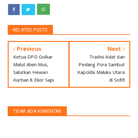
RELATED POSTS
Previous
Next
Ketua DPD Golkar
Tradisi Adat dan
Malut Alien Mus,
Pedang Pora Sambut
Salurkan Hewan
Kapolda Maluku Utara
Kurban 8 Ekor Sapi
di Sofifi
TIDAK ADA KOMENTAR