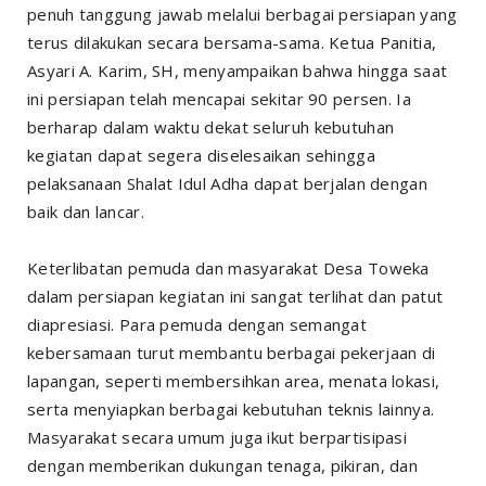
penuh tanggung jawab melalui berbagai persiapan yang
terus dilakukan secara bersama-sama. Ketua Panitia,
Asyari A. Karim, SH, menyampaikan bahwa hingga saat
ini persiapan telah mencapai sekitar 90 persen. Ia
berharap dalam waktu dekat seluruh kebutuhan
kegiatan dapat segera diselesaikan sehingga
pelaksanaan Shalat Idul Adha dapat berjalan dengan
baik dan lancar.
Keterlibatan pemuda dan masyarakat Desa Toweka
dalam persiapan kegiatan ini sangat terlihat dan patut
diapresiasi. Para pemuda dengan semangat
kebersamaan turut membantu berbagai pekerjaan di
lapangan, seperti membersihkan area, menata lokasi,
serta menyiapkan berbagai kebutuhan teknis lainnya.
Masyarakat secara umum juga ikut berpartisipasi
dengan memberikan dukungan tenaga, pikiran, dan