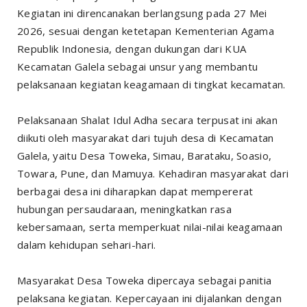
Kegiatan ini direncanakan berlangsung pada 27 Mei
2026, sesuai dengan ketetapan Kementerian Agama
Republik Indonesia, dengan dukungan dari KUA
Kecamatan Galela sebagai unsur yang membantu
pelaksanaan kegiatan keagamaan di tingkat kecamatan.
Pelaksanaan Shalat Idul Adha secara terpusat ini akan
diikuti oleh masyarakat dari tujuh desa di Kecamatan
Galela, yaitu Desa Toweka, Simau, Barataku, Soasio,
Towara, Pune, dan Mamuya. Kehadiran masyarakat dari
berbagai desa ini diharapkan dapat mempererat
hubungan persaudaraan, meningkatkan rasa
kebersamaan, serta memperkuat nilai-nilai keagamaan
dalam kehidupan sehari-hari.
Masyarakat Desa Toweka dipercaya sebagai panitia
pelaksana kegiatan. Kepercayaan ini dijalankan dengan