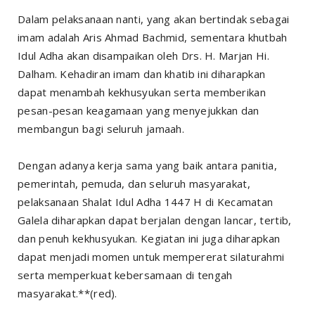
Dalam pelaksanaan nanti, yang akan bertindak sebagai
imam adalah Aris Ahmad Bachmid, sementara khutbah
Idul Adha akan disampaikan oleh Drs. H. Marjan Hi.
Dalham. Kehadiran imam dan khatib ini diharapkan
dapat menambah kekhusyukan serta memberikan
pesan-pesan keagamaan yang menyejukkan dan
membangun bagi seluruh jamaah.
Dengan adanya kerja sama yang baik antara panitia,
pemerintah, pemuda, dan seluruh masyarakat,
pelaksanaan Shalat Idul Adha 1447 H di Kecamatan
Galela diharapkan dapat berjalan dengan lancar, tertib,
dan penuh kekhusyukan. Kegiatan ini juga diharapkan
dapat menjadi momen untuk mempererat silaturahmi
serta memperkuat kebersamaan di tengah
masyarakat.**(red).