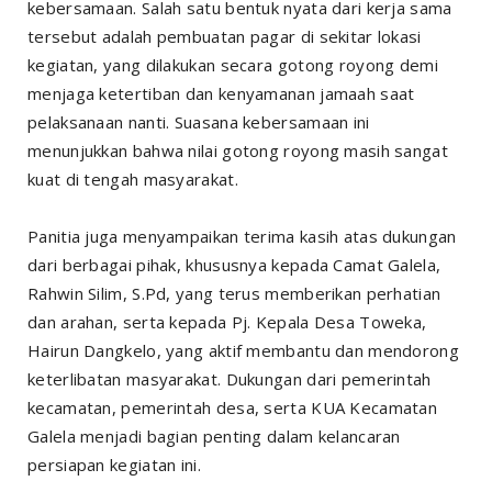
kebersamaan. Salah satu bentuk nyata dari kerja sama
tersebut adalah pembuatan pagar di sekitar lokasi
kegiatan, yang dilakukan secara gotong royong demi
menjaga ketertiban dan kenyamanan jamaah saat
pelaksanaan nanti. Suasana kebersamaan ini
menunjukkan bahwa nilai gotong royong masih sangat
kuat di tengah masyarakat.
Panitia juga menyampaikan terima kasih atas dukungan
dari berbagai pihak, khususnya kepada Camat Galela,
Rahwin Silim, S.Pd, yang terus memberikan perhatian
dan arahan, serta kepada Pj. Kepala Desa Toweka,
Hairun Dangkelo, yang aktif membantu dan mendorong
keterlibatan masyarakat. Dukungan dari pemerintah
kecamatan, pemerintah desa, serta KUA Kecamatan
Galela menjadi bagian penting dalam kelancaran
persiapan kegiatan ini.