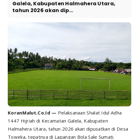
Galela, Kabupaten Halmahera Utara,
tahun 2026 akan dip...
KoranMalut.Co.Id —
Pelaksanaan Shalat Idul Adha
1447 Hijriah di Kecamatan Galela, Kabupaten
Halmahera Utara, tahun 2026 akan dipusatkan di Desa
Toweka, tepatnya di Lapangan Bola Sale Sumati.