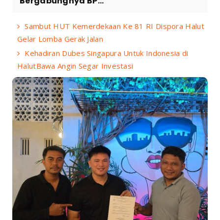
Bergabungnya BP...
Sambut HUT Kemerdekaan Ke 81 RI Dispora Halut
Gelar Lomba Gerak Jalan
Kehadiran Dubes Singapura Untuk Indonesia di
HalutBawa Angin Segar Investasi