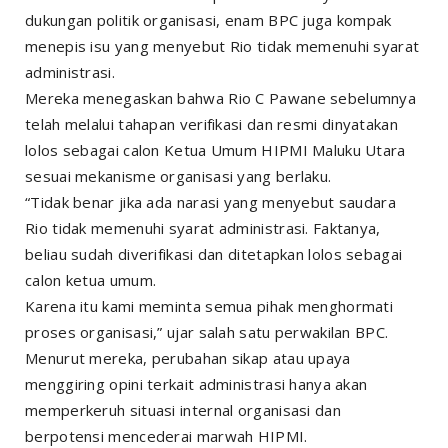
dukungan politik organisasi, enam BPC juga kompak
menepis isu yang menyebut Rio tidak memenuhi syarat
administrasi.
Mereka menegaskan bahwa Rio C Pawane sebelumnya
telah melalui tahapan verifikasi dan resmi dinyatakan
lolos sebagai calon Ketua Umum HIPMI Maluku Utara
sesuai mekanisme organisasi yang berlaku.
“Tidak benar jika ada narasi yang menyebut saudara
Rio tidak memenuhi syarat administrasi. Faktanya,
beliau sudah diverifikasi dan ditetapkan lolos sebagai
calon ketua umum.
Karena itu kami meminta semua pihak menghormati
proses organisasi,” ujar salah satu perwakilan BPC.
Menurut mereka, perubahan sikap atau upaya
menggiring opini terkait administrasi hanya akan
memperkeruh situasi internal organisasi dan
berpotensi mencederai marwah HIPMI.