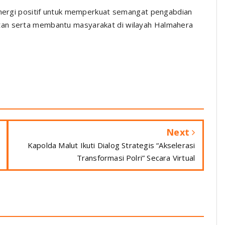
 energi positif untuk memperkuat semangat pengabdian
tan serta membantu masyarakat di wilayah Halmahera
Next
Kapolda Malut Ikuti Dialog Strategis “Akselerasi
Transformasi Polri” Secara Virtual