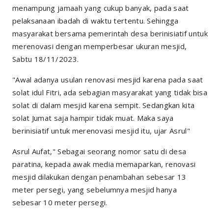
menampung jamaah yang cukup banyak, pada saat
pelaksanaan ibadah di waktu tertentu. Sehingga
masyarakat bersama pemerintah desa berinisiatif untuk
merenovasi dengan memperbesar ukuran mesjid,
Sabtu 18/11/2023.
"Awal adanya usulan renovasi mesjid karena pada saat
solat idul Fitri, ada sebagian masyarakat yang tidak bisa
solat di dalam mesjid karena sempit. Sedangkan kita
solat Jumat saja hampir tidak muat. Maka saya
berinisiatif untuk merenovasi mesjid itu, ujar Asrul"
Asrul Aufat," Sebagai seorang nomor satu di desa
paratina, kepada awak media memaparkan, renovasi
mesjid dilakukan dengan penambahan sebesar 13
meter persegi, yang sebelumnya mesjid hanya
sebesar 10 meter persegi.