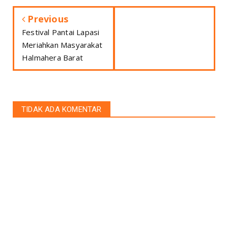
Previous
Festival Pantai Lapasi
Meriahkan Masyarakat
Halmahera Barat
TIDAK ADA KOMENTAR