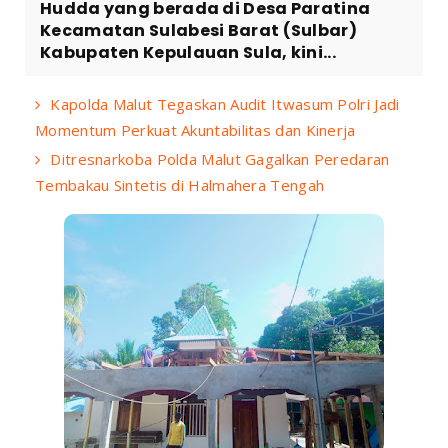
Hudda yang berada di Desa Paratina
Kecamatan Sulabesi Barat (Sulbar)
Kabupaten Kepulauan Sula, kini...
Kapolda Malut Tegaskan Audit Itwasum Polri Jadi
Momentum Perkuat Akuntabilitas dan Kinerja
Ditresnarkoba Polda Malut Gagalkan Peredaran
Tembakau Sintetis di Halmahera Tengah