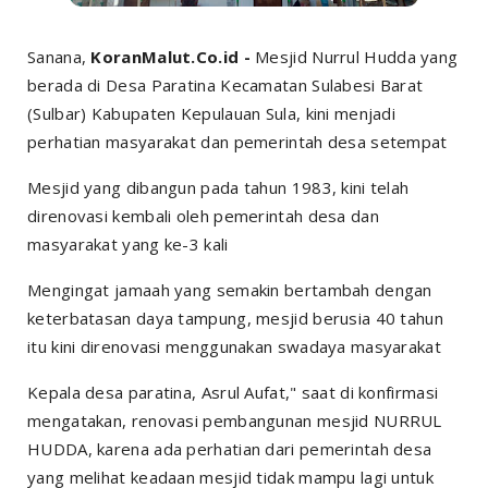
Sanana,
KoranMalut.Co.id -
Mesjid Nurrul Hudda yang
berada di Desa Paratina Kecamatan Sulabesi Barat
(Sulbar) Kabupaten Kepulauan Sula, kini menjadi
perhatian masyarakat dan pemerintah desa setempat
Mesjid yang dibangun pada tahun 1983, kini telah
direnovasi kembali oleh pemerintah desa dan
masyarakat yang ke-3 kali
Mengingat jamaah yang semakin bertambah dengan
keterbatasan daya tampung, mesjid berusia 40 tahun
itu kini direnovasi menggunakan swadaya masyarakat
Kepala desa paratina, Asrul Aufat," saat di konfirmasi
mengatakan, renovasi pembangunan mesjid NURRUL
HUDDA, karena ada perhatian dari pemerintah desa
yang melihat keadaan mesjid tidak mampu lagi untuk