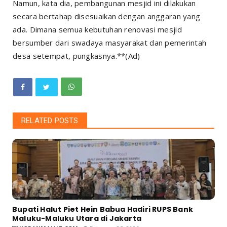
Namun, kata dia, pembangunan mesjid ini dilakukan
secara bertahap disesuaikan dengan anggaran yang
ada. Dimana semua kebutuhan renovasi mesjid
bersumber dari swadaya masyarakat dan pemerintah
desa setempat, pungkasnya.**(Ad)
RELATED POSTS
Bupati Halut Piet Hein Babua Hadiri RUPS Bank
Maluku-Maluku Utara di Jakarta